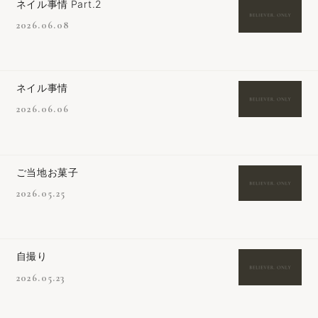
ネイル事情 Part.2
2026.06.08
ネイル事情
2026.06.06
ご当地お菓子
2026.05.25
自撮り
2026.05.23