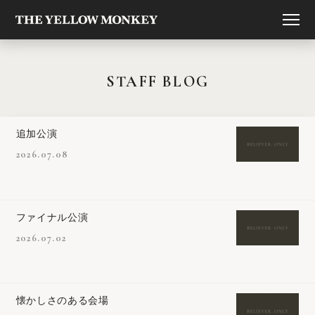
STAFF BLOG
追加公演
2026.07.08
ファイナル公演
2026.07.02
懐かしさのある会場