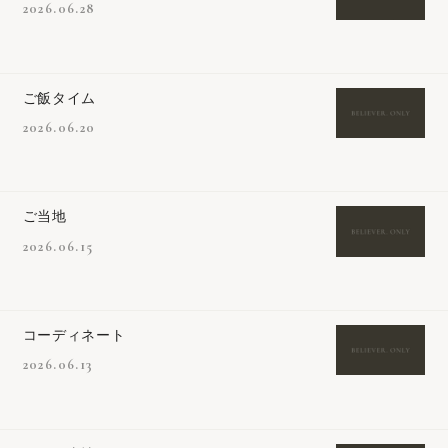
2026.06.28
ご飯タイム
2026.06.20
ご当地
2026.06.15
コーディネート
2026.06.13