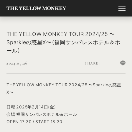
THE YELLOW MONKEY TOUR 2024/25 〜
Sparkleの惑星X〜（福岡サンパレスホテル＆ホ
ール）
2024.07.26
THE YELLOW MONKEY TOUR 2024/25 〜Sparkleの惑星
X〜
日程 2025年2月14日(金)
会場 福岡サンパレスホテル＆ホール
OPEN 17:30 / START 18:30