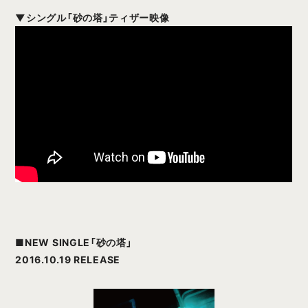
▼シングル「砂の塔」ティザー映像
■
NEW SINGLE「砂の塔」
2016.10.19 RELEASE