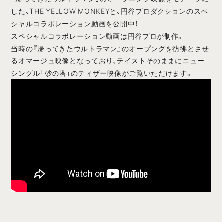
した、THE YELLOW MONKEYと、円谷プロダクションのスペ
シャルコラボレーション動画を公開中！
スペシャルコラボレーション動画は円谷プロが制作。
当時の『帰ってきたウルトラマン』のオープングを彷彿とさせ
るオマージュ映像となっており、テイストそのままにニュー
シングル「砂の塔」のティザー映像がご覧いただけます。