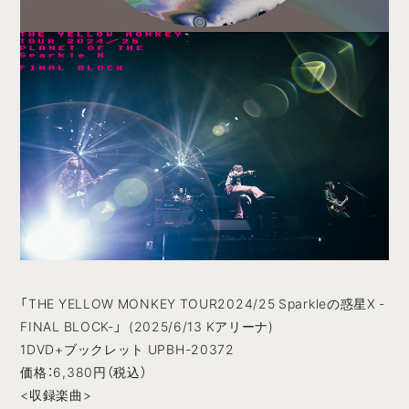
「THE YELLOW MONKEY TOUR2024/25 Sparkleの惑星X -
FINAL BLOCK-」 (2025/6/13 Kアリーナ)
1DVD+ブックレット UPBH-20372
価格：6,380円（税込）
<収録楽曲>