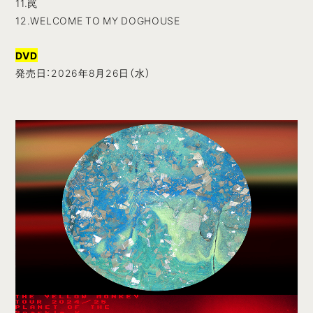
11.罠
12.WELCOME TO MY DOGHOUSE
DVD
発売日：2026年8月26日（水）