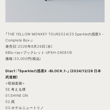
「THE YELLOW MONKEY TOUR2024/25 Sparkleの惑星X -
Complete Box-」
発売日：2026年8月26日（水）
6Blu-ray+ブックレット UPXH-29081/6
価格：33,000円(税込)
Disc1：「Sparkleの惑星X -BLOCK.1-」（2024/12/28 日本
武道館）
<収録楽曲>
SE.考える煙
01.SHINE ON
02.罠
03.ホテルニュートリノ