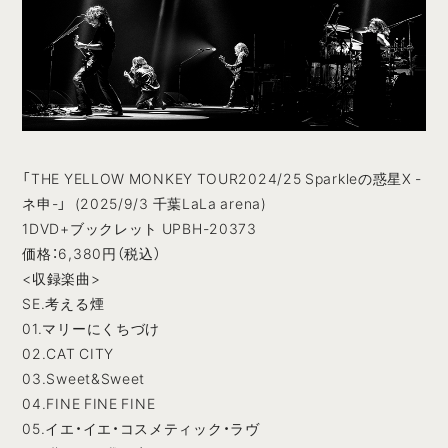
「THE YELLOW MONKEY TOUR2024/25 Sparkleの惑星X -
ネ申-」 (2025/9/3 千葉LaLa arena)
1DVD+ブックレット UPBH-20373
価格：6,380円（税込）
<収録楽曲>
SE.考える煙
01.マリーにくちづけ
02.CAT CITY
03.Sweet&Sweet
04.FINE FINE FINE
05.イエ・イエ・コスメティック・ラヴ