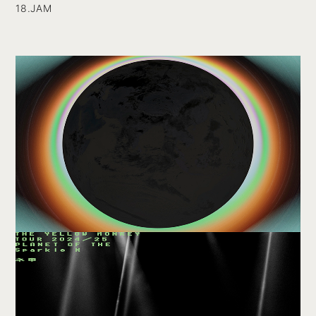
18.JAM