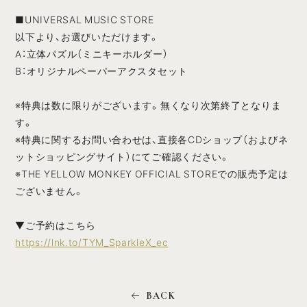
■UNIVERSAL MUSIC STORE
以下より、お選びいただけます。
A：立体パズル（ミニキーホルダー）
B：オリジナルペーパーアクスタセット
※特典は数に限りがございます。無くなり次第終了となりま
す。
※特典に関するお問い合わせは、直接各CDショップ（およびネ
ットショッピングサイト）にてご確認ください。
※THE YELLOW MONKEY OFFICIAL STOREでの販売予定は
ございません。
▼ご予約はこちら
https://lnk.to/TYM_SparkleX_ec