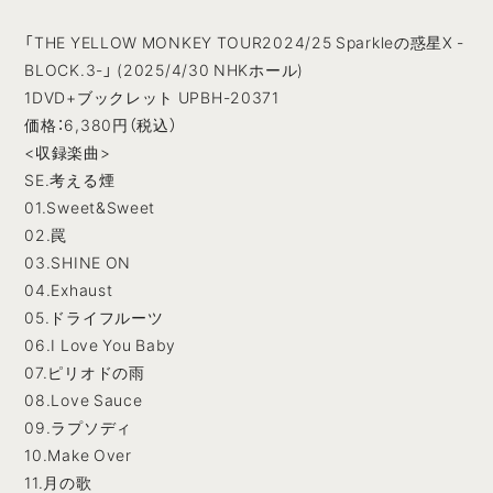
「THE YELLOW MONKEY TOUR2024/25 Sparkleの惑星X -
BLOCK.3-」 (2025/4/30 NHKホール)
1DVD+ブックレット UPBH-20371
価格：6,380円（税込）
<収録楽曲>
SE.考える煙
01.Sweet&Sweet
02.罠
03.SHINE ON
04.Exhaust
05.ドライフルーツ
06.I Love You Baby
07.ピリオドの雨
08.Love Sauce
09.ラプソディ
10.Make Over
11.月の歌