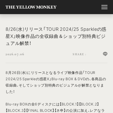
8/26(水)リリース「TOUR 2024/25 Sparkleの惑
星X」映像作品の全収録曲＆ショップ別特典ビジ
ュアル解禁！
2026.07.06
8月26日(水)にリリースとなるライブ映像作品「TOUR
2024/25 Sparkleの惑星X」Blu-ray BOX & DVDの、各商品の
収録曲、そしてショップ別特典のビジュアルが解禁となりま
した！
Blu-ray BOXの全6ディスクには【BLOCK.1】【BLOCK.2】
【BLOCK.3】【FINAL BLOCK】【ネ申】の公演に加え、レアなラ