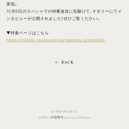
実現。
10月8日のスペシャでの特番放送に先駆けて、ナタリーにてイ
ンタビューが公開されました！ぜひご覧ください。
▼特集ページはこちら
https://natalie.mu/music/pp/spenata_lunaticfest
©TYMS PROJECT.
JASRAC許諾番号9012207228Y38029