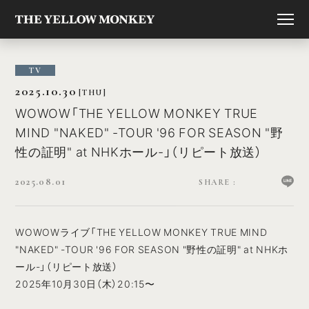
TV
2025.10.30
[THU]
WOWOW「THE YELLOW MONKEY TRUE
MIND "NAKED" -TOUR '96 FOR SEASON "野
性の証明" at NHKホール-」（リピート放送）
2025.08.01
WOWOWライブ「THE YELLOW MONKEY TRUE MIND
"NAKED" -TOUR '96 FOR SEASON "野性の証明" at NHKホ
ール-」（リピート放送）
2025年10月30日（木）20:15〜