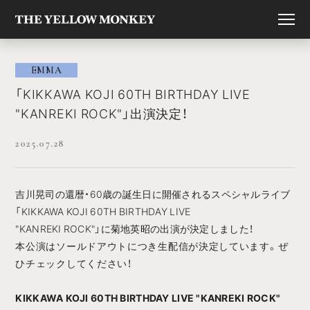
EMMA
「KIKKAWA KOJI 60TH BIRTHDAY LIVE
"KANREKI ROCK"」出演決定！
2025.07.28
吉川晃司の還暦・60歳の誕⽣⽇に開催されるスペシャルライブ
「KIKKAWA KOJI 60TH BIRTHDAY LIVE
"KANREKI ROCK"」に菊地英昭の出演が決定しました！
本公演はソールドアウトにつき⽣配信が決定しています。ぜ
ひチェックしてください！
KIKKAWA KOJI 60TH BIRTHDAY LIVE "KANREKI ROCK"