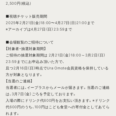
2,500円(税込)
■視聴チケット販売期間
2025年2月21日(金)18:00〜4月27日(日)21:00まで
※アーカイブは4月27日（日）23:59まで
■会場観覧のご招待について
【対象者・抽選対象期間】
ご招待の抽選対象期間は 2月21日（金）18:00～3月2日（日）
23:59までにお申込み頂いた方で、
且つ2月16日（日）時点でUra Omote会員資格を保持している
方が対象となります。
【当選のご連絡】
当選者には、イープラスからメールが届きます。当選のご連絡
は、3月7日（金）ごろを予定しております。
入場の際にドリンク代600円をお支払い頂きます。※ドリンク
代600円のうち、100円はこども食堂への寄付金としてあてら
れます。