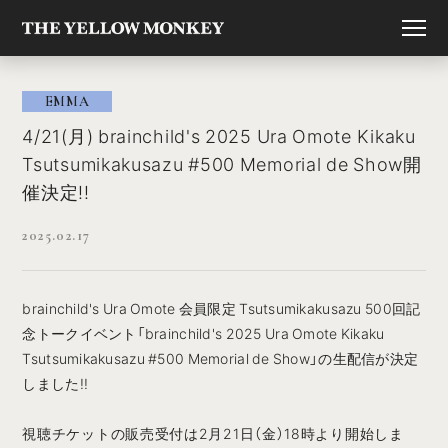
EMMA
4/21(月) brainchild's 2025 Ura Omote Kikaku
Tsutsumikakusazu #500 Memorial de Show開
催決定!!
2025.02.17
brainchild's Ura Omote 会員限定 Tsutsumikakusazu 500回記
念トークイベント「brainchild's 2025 Ura Omote Kikaku
Tsutsumikakusazu #500 Memorial de Show」の生配信が決定
しました!!
視聴チケットの販売受付は2月21日（金）18時より開始しま