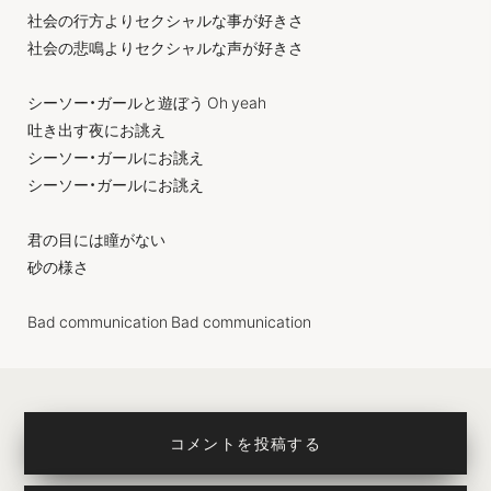
社会の行方よりセクシャルな事が好きさ
社会の悲鳴よりセクシャルな声が好きさ
シーソー・ガールと遊ぼう Oh yeah
吐き出す夜にお誂え
シーソー・ガールにお誂え
シーソー・ガールにお誂え
君の目には瞳がない
砂の様さ
Bad communication Bad communication
コメントを投稿する