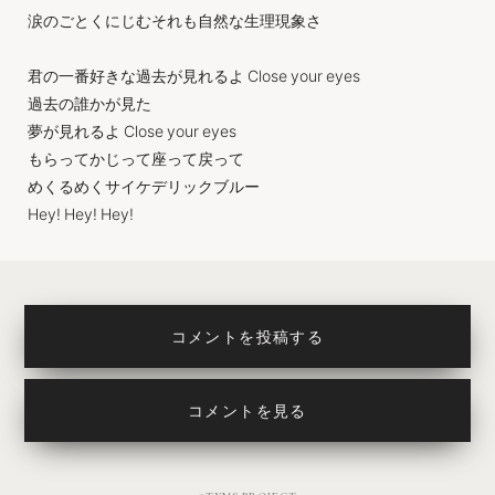
涙のごとくにじむそれも自然な生理現象さ
君の一番好きな過去が見れるよ Close your eyes
過去の誰かが見た
夢が見れるよ Close your eyes
もらってかじって座って戻って
めくるめくサイケデリックブルー
Hey! Hey! Hey!
コメントを投稿する
コメントを見る