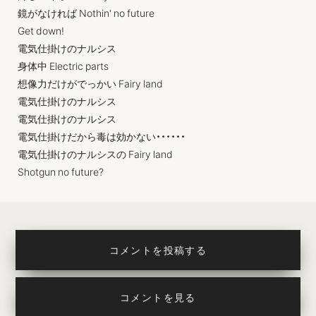
鏡がなければ Nothin' no future
Get down!
電気仕掛けのナルシス
身体中 Electric parts
想像力だけがでっかい Fairy land
電気仕掛けのナルシス
電気仕掛けのナルシス
電気仕掛けだから毒は効かない・・・・・・
電気仕掛けのナルシスの Fairy land
Shotgun no future?
コメントを投稿する
コメントを見る