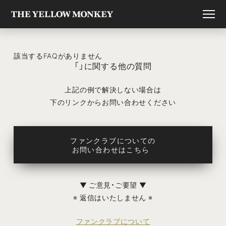
該当するFAQがありません
「」に関する他の質問
上記の例で解決しない場合は
下のリンクからお問い合わせください
ファンクラブについての
お問い合わせはこちら
▼ ご意見・ご要望 ▼
※ 返信はいたしません ※
ファンクラブについて