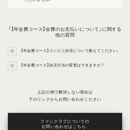
「【年会費コース】会費のお支払いについて」に関する
他の質問
【年会費コース】コンビニ決済について教えてください。
Q
【年会費コース】決済方法の変更はできますか？
Q
上記の例で解決しない場合は
下のリンクからお問い合わせください
ファンクラブについての
お問い合わせはこちら