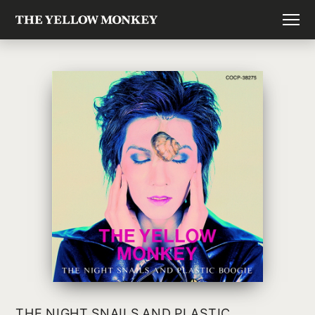
THE NIGHT SNAILS AND PLASTIC