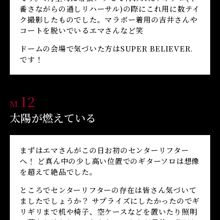
番さながらの通しリハーサル)の際にこれ用に数テイ
ク撮影したものでした。マラボー着用の吉井さんや
コートを脱いでいるエマさんなど笑
ドームの会場で気づいた方はSUPER BELIEVER.
です！
12
M.
太陽が燃えている
まずはエマさんがこの日お初のセンターリフター
へ！ ど真ん中の少し高い位置でのギターソロは想像
を超えて絶品でした。
ところでセンターリフターの存在は皆さん気づいて
ましたでしょうか？ サプライズにしたかったのでギ
リギリまで机や椅子、空ケースなどを置いたり照明