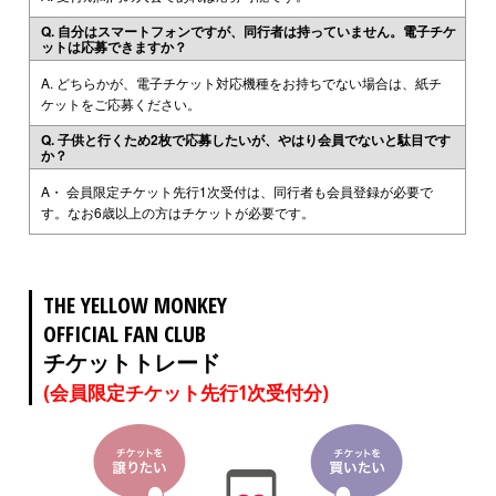
Q. 自分はスマートフォンですが、同行者は持っていません。電子チケ
ットは応募できますか？
A. どちらかが、電子チケット対応機種をお持ちでない場合は、紙チ
ケットをご応募ください。
Q. 子供と行くため2枚で応募したいが、やはり会員でないと駄目です
か？
A・ 会員限定チケット先行1次受付は、同行者も会員登録が必要で
す。なお6歳以上の方はチケットが必要です。
THE YELLOW MONKEY
OFFICIAL FAN CLUB
チケットトレード
(会員限定チケット先行1次受付分)