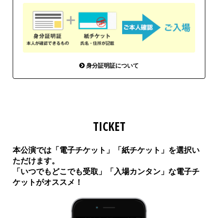
身分証明証について
TICKET
本公演では「電子チケット」「紙チケット」を選択い
ただけます。
「いつでもどこでも受取」「入場カンタン」な電子チ
ケットがオススメ！