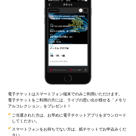
電子チケットはスマートフォン端末でのみご利用いただけます。
電子チケットをご利用の方には、ライブの思い出が残せる「メモリ
アルコレクション」をプレゼント！
ご当選された方は、お早めに電子チケットアプリをダウンロード
してください。
スマートフォンをお持ちでない方は、紙チケットでお申込みくだ
さい。