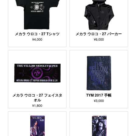
メカラ ウロコ・27 Tシャツ
メカラ ウロコ・27 パーカー
¥4,000
¥6,000
メカラ ウロコ・27 フェイスタ
TYM 2017 手帳
オル
¥3,000
¥1,800