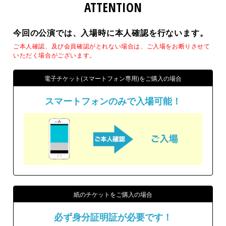
ATTENTION
今回の公演では、入場時に本人確認を行ないます。
ご本人確認、及び会員確認がとれない場合は、ご入場をお断りさせて
いただく場合がございます。
電子チケット(スマートフォン専用)をご購入の場合
スマートフォンのみで入場可能！
紙のチケットをご購入の場合
必ず身分証明証が必要です！