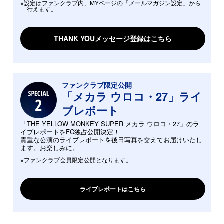
※設定はファンクラブ内、MYページの「メールマガジン設定」から
行えます。
THANK YOUメッセージ登録はこちら
ファンクラブ限定公開
「メカラ ウロコ・27」ライ
ブレポート
「THE YELLOW MONKEY SUPER メカラ ウロコ・27」のラ
イブレポートをFC独占公開決定！
貴重な公演のライブレポートを後日写真を交えてお届けいたし
ます。お楽しみに。
※ファンクラブ会員限定公開となります。
ライブレポートはこちら