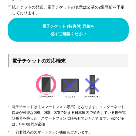
紙チケットの発送、電子チケットの表示は公演の2週間前を予定
しております。
電子チケット (特典付) 詳細を
必ずご確認ください
電子チケットの対応端末
電子チケットは【スマートフォン専用】となります。インターネット
接続が可能な090、080、070で始まる日本国内で契約している携帯電
話番号を持った、スマートフォンに限らせていただきます。※iphone
は、SMS契約が必須
一部非対応のスマートフォン機種もございます。