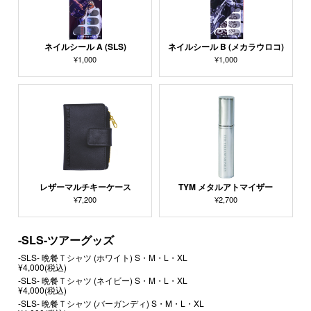
ネイルシール A (SLS)
ネイルシール B (メカラウロコ)
¥1,000
¥1,000
レザーマルチキーケース
TYM メタルアトマイザー
¥7,200
¥2,700
-SLS-ツアーグッズ
-SLS- 晩餐Ｔシャツ (ホワイト) S・M・L・XL
¥4,000(税込)
-SLS- 晩餐Ｔシャツ (ネイビー) S・M・L・XL
¥4,000(税込)
-SLS- 晩餐Ｔシャツ (バーガンディ) S・M・L・XL